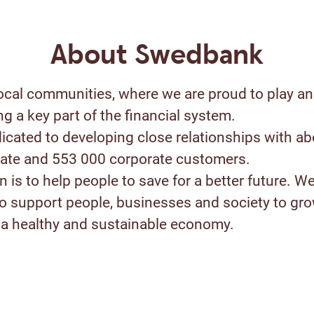
About Swedbank
ocal communities, where we are proud to play an
ng a key part of the financial system.
icated to developing close relationships with ab
ivate and 553 000 corporate customers.
 is to help people to save for a better future. W
to support people, businesses and society to gr
a healthy and sustainable economy.