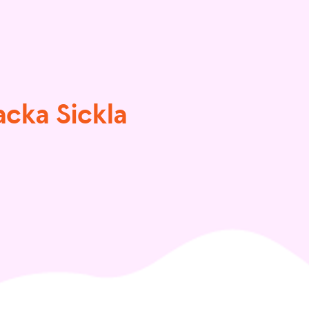
acka Sickla