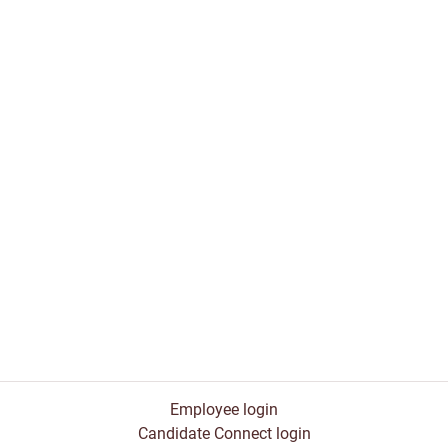
Employee login
Candidate Connect login