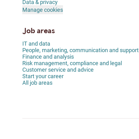
Data & privacy
Manage cookies
Job areas
IT and data
People, marketing, communication and support
Finance and analysis
Risk management, compliance and legal
Customer service and advice
Start your career
All job areas