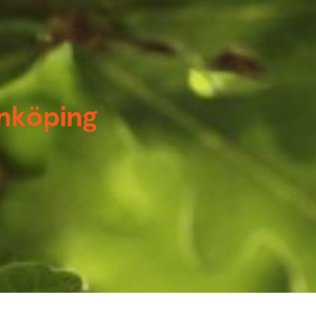
Enköping