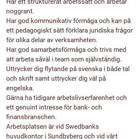
Har ett strukturerat arbetssätt och arbetar
noggrant.
Har god kommunikativ förmåga och kan på
ett pedagogiskt sätt förklara juridiska frågor
för olika delar av verksamheten.
Har god samarbetsförmåga och trivs med
att arbeta såväl i team som självständig.
Uttrycker dig flytande på svenska i både tal
och skrift samt uttrycker dig väl på
engelska.
Gärna ha tidigare arbetslivserfarenhet och
ett genuint intresse för bank- och
finansbranschen.
Arbetsplatsen är vid Swedbanks
huvudkontor i Sundbyberg och vid vårt