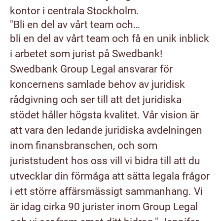
kontor i centrala Stockholm.
"Bli en del av vårt team och…
bli en del av vårt team och få en unik inblick
i arbetet som jurist på Swedbank!
Swedbank Group Legal ansvarar för
koncernens samlade behov av juridisk
rådgivning och ser till att det juridiska
stödet håller högsta kvalitet. Vår vision är
att vara den ledande juridiska avdelningen
inom finansbranschen, och som
juriststudent hos oss vill vi bidra till att du
utvecklar din förmåga att sätta legala frågor
i ett större affärsmässigt sammanhang. Vi
är idag cirka 90 jurister inom Group Legal