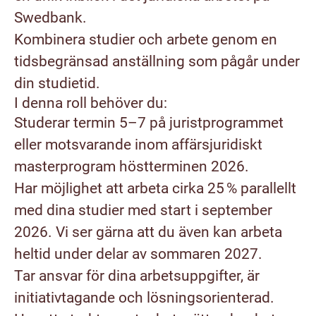
Swedbank.
Kombinera studier och arbete genom en
tidsbegränsad anställning som pågår under
din studietid.
I denna roll behöver du:
Studerar termin 5–7 på juristprogrammet
eller motsvarande inom affärsjuridiskt
masterprogram höstterminen 2026.
Har möjlighet att arbeta cirka 25 % parallellt
med dina studier med start i september
2026. Vi ser gärna att du även kan arbeta
heltid under delar av sommaren 2027.
Tar ansvar för dina arbetsuppgifter, är
initiativtagande och lösningsorienterad.