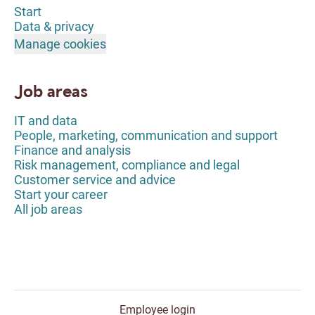
Start
Data & privacy
Manage cookies
Job areas
IT and data
People, marketing, communication and support
Finance and analysis
Risk management, compliance and legal
Customer service and advice
Start your career
All job areas
Employee login