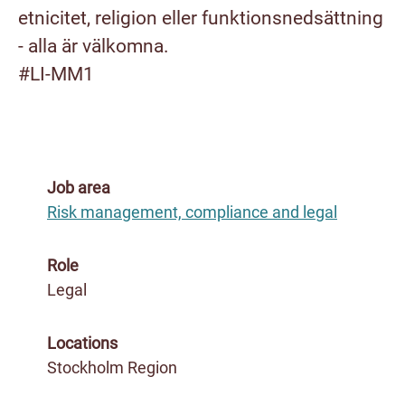
etnicitet, religion eller funktionsnedsättning
- alla är välkomna.
#LI-MM1
Job area
Risk management, compliance and legal
Role
Legal
Locations
Stockholm Region