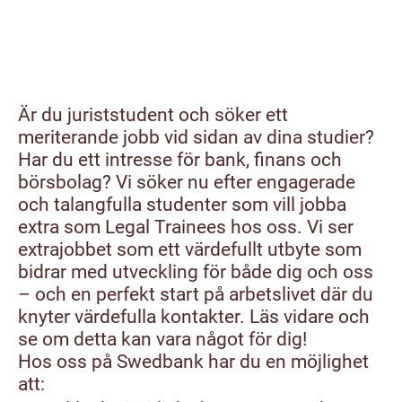
Är du juriststudent och söker ett
meriterande jobb vid sidan av dina studier?
Har du ett intresse för bank, finans och
börsbolag? Vi söker nu efter engagerade
och talangfulla studenter som vill jobba
extra som Legal Trainees hos oss. Vi ser
extrajobbet som ett värdefullt utbyte som
bidrar med utveckling för både dig och oss
– och en perfekt start på arbetslivet där du
knyter värdefulla kontakter. Läs vidare och
se om detta kan vara något för dig!
Hos oss på Swedbank har du en möjlighet
att: