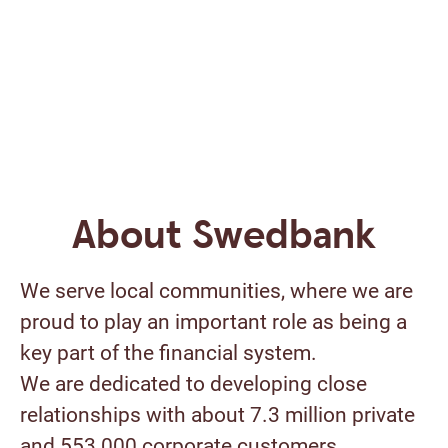
About Swedbank
We serve local communities, where we are
proud to play an important role as being a
key part of the financial system.
We are dedicated to developing close
relationships with about 7.3 million private
and 553 000 corporate customers.