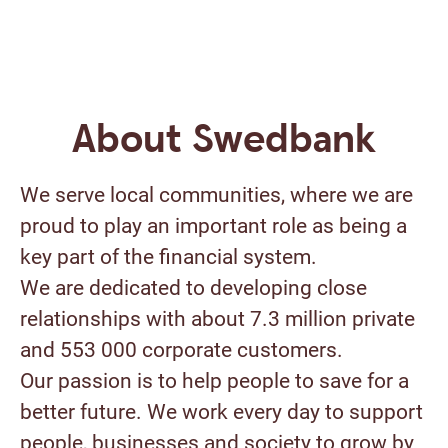
About Swedbank
We serve local communities, where we are
proud to play an important role as being a
key part of the financial system.
We are dedicated to developing close
relationships with about 7.3 million private
and 553 000 corporate customers.
Our passion is to help people to save for a
better future. We work every day to support
people, businesses and society to grow by