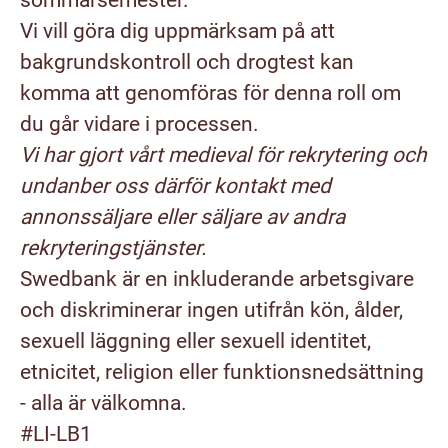
sommarsemester.
Vi vill göra dig uppmärksam på att
bakgrundskontroll och drogtest kan
komma att genomföras för denna roll om
du går vidare i processen.
Vi har gjort vårt medieval för rekrytering och
undanber oss därför kontakt med
annonssäljare eller säljare av andra
rekryteringstjänster.
Swedbank är en inkluderande arbetsgivare
och diskriminerar ingen utifrån kön, ålder,
sexuell läggning eller sexuell identitet,
etnicitet, religion eller funktionsnedsättning
- alla är välkomna.
#LI-LB1