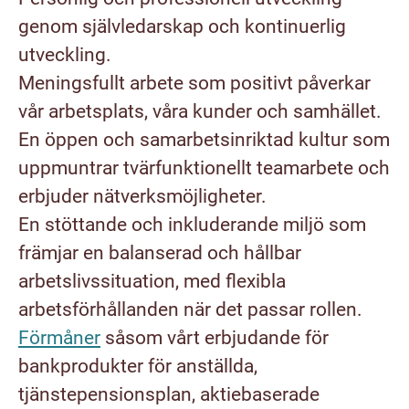
genom självledarskap och kontinuerlig
utveckling.
Meningsfullt arbete som positivt påverkar
vår arbetsplats, våra kunder och samhället.
En öppen och samarbetsinriktad kultur som
uppmuntrar tvärfunktionellt teamarbete och
erbjuder nätverksmöjligheter.
En stöttande och inkluderande miljö som
främjar en balanserad och hållbar
arbetslivssituation, med flexibla
arbetsförhållanden när det passar rollen.
Förmåner
såsom vårt erbjudande för
bankprodukter för anställda,
tjänstepensionsplan, aktiebaserade