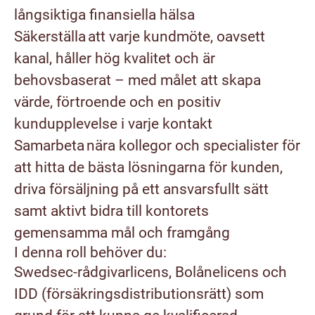
långsiktiga finansiella hälsa
Säkerställa att varje kundmöte, oavsett
kanal, håller hög kvalitet och är
behovsbaserat – med målet att skapa
värde, förtroende och en positiv
kundupplevelse i varje kontakt
Samarbeta nära kollegor och specialister för
att hitta de bästa lösningarna för kunden,
driva försäljning på ett ansvarsfullt sätt
samt aktivt bidra till kontorets
gemensamma mål och framgång
I denna roll behöver du:
Swedsec-rådgivarlicens, Bolånelicens och
IDD (försäkringsdistributionsrätt) som