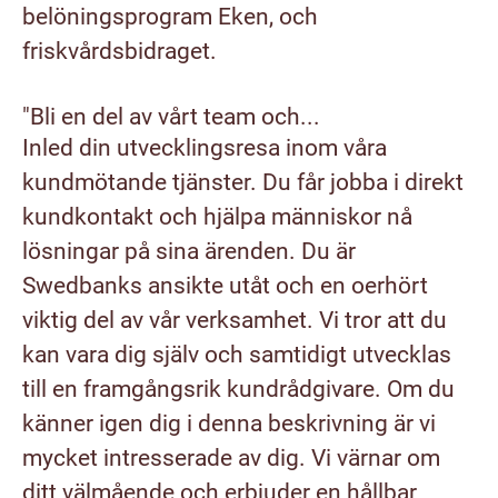
belöningsprogram Eken, och
friskvårdsbidraget.
"Bli en del av vårt team och...
Inled din utvecklingsresa inom våra
kundmötande tjänster. Du får jobba i direkt
kundkontakt och hjälpa människor nå
lösningar på sina ärenden. Du är
Swedbanks ansikte utåt och en oerhört
viktig del av vår verksamhet. Vi tror att du
kan vara dig själv och samtidigt utvecklas
till en framgångsrik kundrådgivare. Om du
känner igen dig i denna beskrivning är vi
mycket intresserade av dig. Vi värnar om
ditt välmående och erbjuder en hållbar