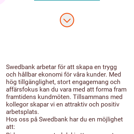
Swedbank arbetar för att skapa en trygg
och hållbar ekonomi för våra kunder. Med
hög tillgänglighet, stort engagemang och
affärsfokus kan du vara med att forma fram
framtidens kundmöten. Tillsammans med
kollegor skapar vi en attraktiv och positiv
arbetsplats.
Hos oss på Swedbank har du en möjlighet
att: