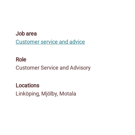
Job area
Customer service and advice
Role
Customer Service and Advisory
Locations
Linköping, Mjölby, Motala