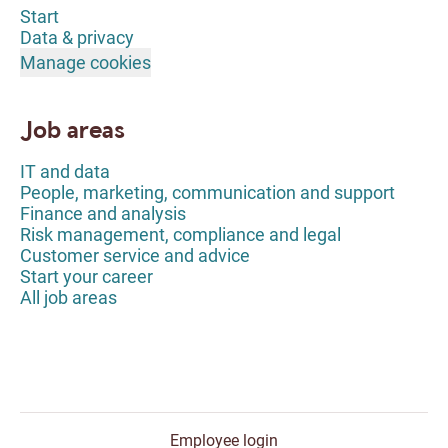
Start
Data & privacy
Manage cookies
Job areas
IT and data
People, marketing, communication and support
Finance and analysis
Risk management, compliance and legal
Customer service and advice
Start your career
All job areas
Employee login